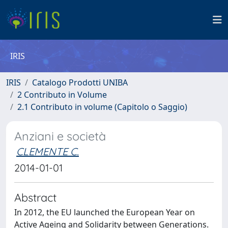
IRIS
IRIS
Catalogo Prodotti UNIBA
2 Contributo in Volume
2.1 Contributo in volume (Capitolo o Saggio)
Anziani e società
CLEMENTE C.
2014-01-01
Abstract
In 2012, the EU launched the European Year on
Active Ageing and Solidarity between Generations.