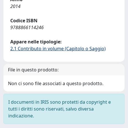
2014
Codice ISBN
9788866114246
Appare nelle tipologie:
2.1 Contributo in volume (Capitolo o Saggio)
File in questo prodotto:
Non ci sono file associati a questo prodotto.
I documenti in IRIS sono protetti da copyright e
tutti i diritti sono riservati, salvo diversa
indicazione.