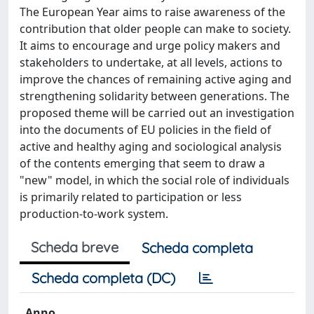
The European Year aims to raise awareness of the
contribution that older people can make to society.
It aims to encourage and urge policy makers and
stakeholders to undertake, at all levels, actions to
improve the chances of remaining active aging and
strengthening solidarity between generations. The
proposed theme will be carried out an investigation
into the documents of EU policies in the field of
active and healthy aging and sociological analysis
of the contents emerging that seem to draw a
"new" model, in which the social role of individuals
is primarily related to participation or less
production-to-work system.
Scheda breve
Scheda completa
Scheda completa (DC)
Anno