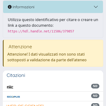
Informazioni
Utilizza questo identificativo per citare o creare un
link a questo documento:
https://hdl.handle.net/11586/379857
Attenzione
Attenzione! I dati visualizzati non sono stati
sottoposti a validazione da parte dell'ateneo
Citazioni
ND
ND
ND