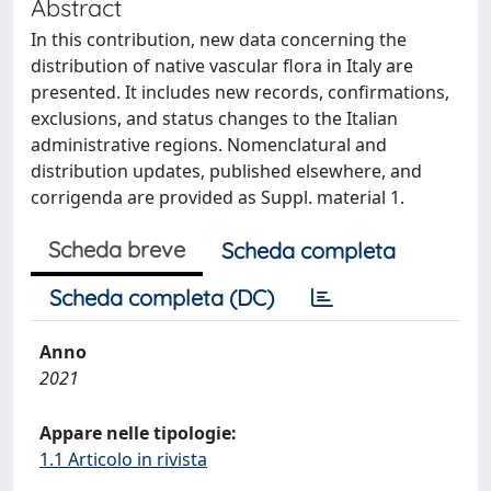
Abstract
In this contribution, new data concerning the
distribution of native vascular flora in Italy are
presented. It includes new records, confirmations,
exclusions, and status changes to the Italian
administrative regions. Nomenclatural and
distribution updates, published elsewhere, and
corrigenda are provided as Suppl. material 1.
Scheda breve
Scheda completa
Scheda completa (DC)
Anno
2021
Appare nelle tipologie:
1.1 Articolo in rivista