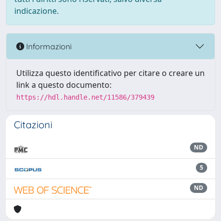
indicazione.
Informazioni
Utilizza questo identificativo per citare o creare un
link a questo documento:
https://hdl.handle.net/11586/379439
Citazioni
ND
5
ND