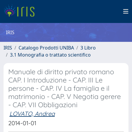
IRIS
IRIS
Catalogo Prodotti UNIBA
3 Libro
3.1 Monografia o trattato scientifico
Manuale di diritto privato romano
CAP. I Introduzione - CAP. III Le
persone - CAP. IV La famiglia e il
matrimonio - CAP. V Negotia gerere
- CAP. VII Obbligazioni
LOVATO, Andrea
2014-01-01