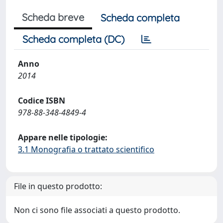
Scheda breve
Scheda completa
Scheda completa (DC)
Anno
2014
Codice ISBN
978-88-348-4849-4
Appare nelle tipologie:
3.1 Monografia o trattato scientifico
File in questo prodotto:
Non ci sono file associati a questo prodotto.