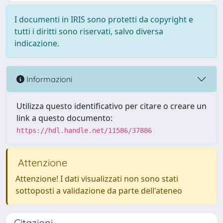
I documenti in IRIS sono protetti da copyright e
tutti i diritti sono riservati, salvo diversa
indicazione.
Informazioni
Utilizza questo identificativo per citare o creare un
link a questo documento:
https://hdl.handle.net/11586/37886
Attenzione
Attenzione! I dati visualizzati non sono stati
sottoposti a validazione da parte dell'ateneo
Citazioni