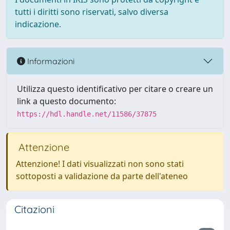
tutti i diritti sono riservati, salvo diversa
indicazione.
Informazioni
Utilizza questo identificativo per citare o creare un
link a questo documento:
https://hdl.handle.net/11586/37875
Attenzione
Attenzione! I dati visualizzati non sono stati
sottoposti a validazione da parte dell'ateneo
Citazioni