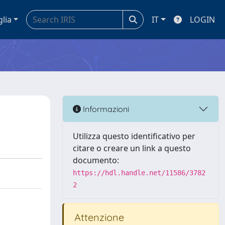
glia
IT
LOGIN
Informazioni
Utilizza questo identificativo per
citare o creare un link a questo
documento:
https://hdl.handle.net/11586/3782
2
Attenzione