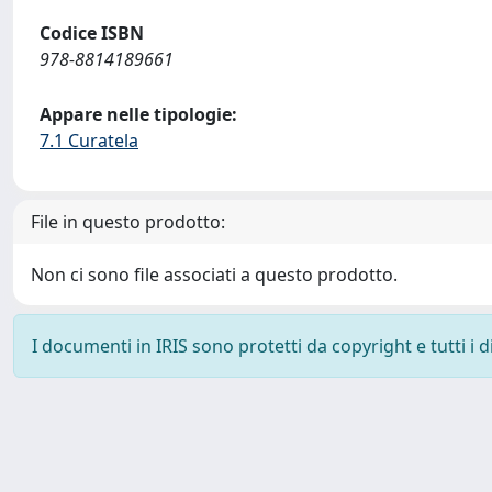
Codice ISBN
978-8814189661
Appare nelle tipologie:
7.1 Curatela
File in questo prodotto:
Non ci sono file associati a questo prodotto.
I documenti in IRIS sono protetti da copyright e tutti i di