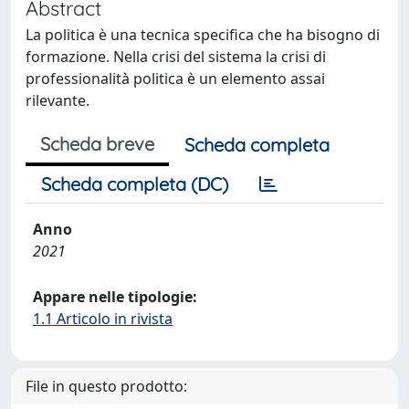
Abstract
La politica è una tecnica specifica che ha bisogno di
formazione. Nella crisi del sistema la crisi di
professionalità politica è un elemento assai
rilevante.
Scheda breve
Scheda completa
Scheda completa (DC)
Anno
2021
Appare nelle tipologie:
1.1 Articolo in rivista
File in questo prodotto: