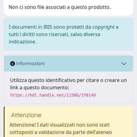
Non ci sono file associati a questo prodotto.
I documenti in IRIS sono protetti da copyright e
tutti i diritti sono riservati, salvo diversa
indicazione.
Informazioni
Utilizza questo identificativo per citare o creare un
link a questo documento:
https://hdl.handle.net/11586/378149
Attenzione
Attenzione! I dati visualizzati non sono stati
sottoposti a validazione da parte dell'ateneo