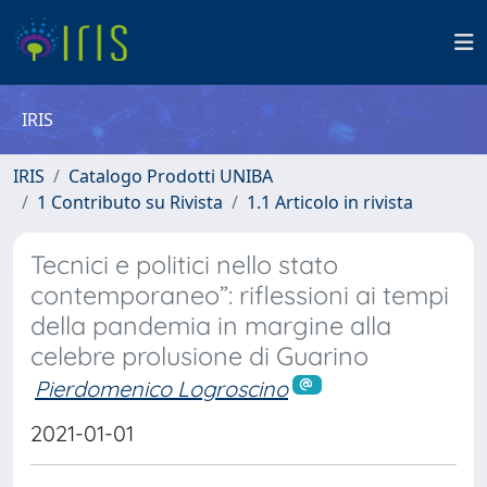
IRIS
IRIS
Catalogo Prodotti UNIBA
1 Contributo su Rivista
1.1 Articolo in rivista
Tecnici e politici nello stato
contemporaneo”: riflessioni ai tempi
della pandemia in margine alla
celebre prolusione di Guarino
Pierdomenico Logroscino
2021-01-01