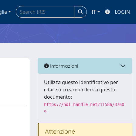
glia
IT
LOGIN
Informazioni
Utilizza questo identificativo per
citare o creare un link a questo
documento:
https://hdl.handle.net/11586/3760
9
Attenzione