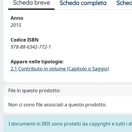
Scheda breve
Scheda completa
Sched
Anno
2015
Codice ISBN
978-88-6342-772-1
Appare nelle tipologie:
2.1 Contributo in volume (Capitolo o Saggio)
File in questo prodotto:
Non ci sono file associati a questo prodotto.
I documenti in IRIS sono protetti da copyright e tutti i di