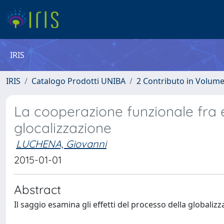
IRIS
IRIS
Catalogo Prodotti UNIBA
2 Contributo in Volum
La cooperazione funzionale fra en
glocalizzazione
LUCHENA, Giovanni
2015-01-01
Abstract
Il saggio esamina gli effetti del processo della globalizz