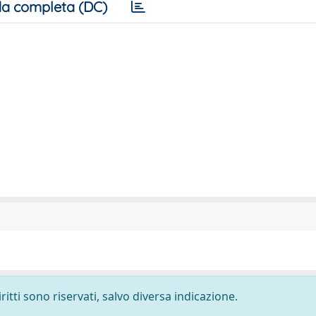
a completa (DC)
ritti sono riservati, salvo diversa indicazione.