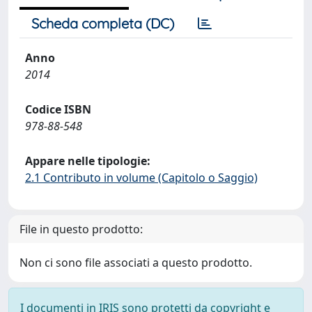
Scheda completa (DC)
Anno
2014
Codice ISBN
978-88-548
Appare nelle tipologie:
2.1 Contributo in volume (Capitolo o Saggio)
File in questo prodotto:
Non ci sono file associati a questo prodotto.
I documenti in IRIS sono protetti da copyright e