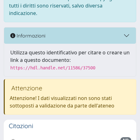
tutti i diritti sono riservati, salvo diversa
indicazione.
Informazioni
Utilizza questo identificativo per citare o creare un
link a questo documento:
https://hdl.handle.net/11586/37500
Attenzione
Attenzione! I dati visualizzati non sono stati
sottoposti a validazione da parte dell'ateneo
Citazioni