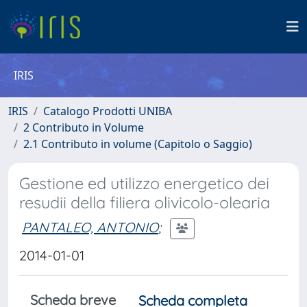
IRIS
IRIS
Catalogo Prodotti UNIBA
2 Contributo in Volume
2.1 Contributo in volume (Capitolo o Saggio)
Gestione ed utilizzo energetico dei
resudii della filiera olivicolo-olearia
PANTALEO, ANTONIO
;
2014-01-01
Scheda breve
Scheda completa