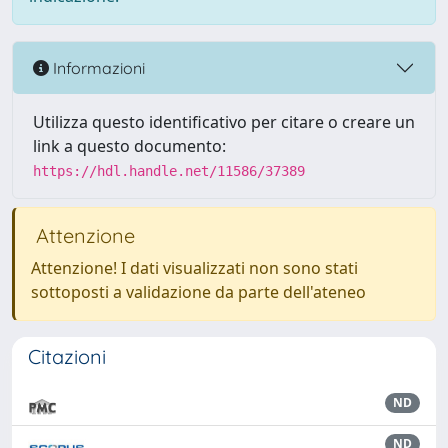
Informazioni
Utilizza questo identificativo per citare o creare un
link a questo documento:
https://hdl.handle.net/11586/37389
Attenzione
Attenzione! I dati visualizzati non sono stati
sottoposti a validazione da parte dell'ateneo
Citazioni
ND
ND