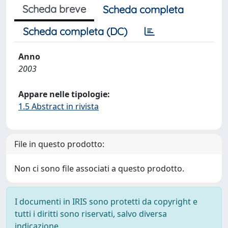
Scheda breve
Scheda completa
Scheda completa (DC)
Anno
2003
Appare nelle tipologie:
1.5 Abstract in rivista
File in questo prodotto:
Non ci sono file associati a questo prodotto.
I documenti in IRIS sono protetti da copyright e
tutti i diritti sono riservati, salvo diversa
indicazione.