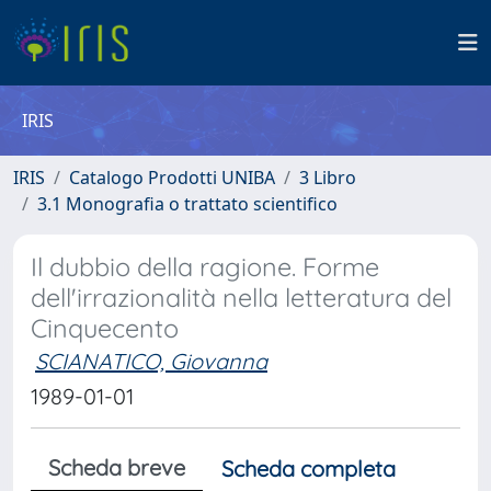
IRIS
IRIS
Catalogo Prodotti UNIBA
3 Libro
3.1 Monografia o trattato scientifico
Il dubbio della ragione. Forme
dell'irrazionalità nella letteratura del
Cinquecento
SCIANATICO, Giovanna
1989-01-01
Scheda breve
Scheda completa