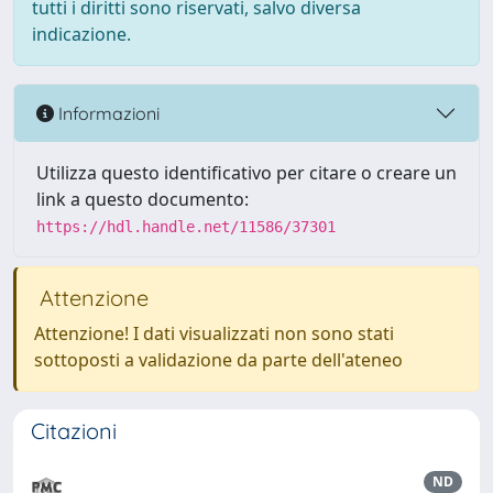
tutti i diritti sono riservati, salvo diversa
indicazione.
Informazioni
Utilizza questo identificativo per citare o creare un
link a questo documento:
https://hdl.handle.net/11586/37301
Attenzione
Attenzione! I dati visualizzati non sono stati
sottoposti a validazione da parte dell'ateneo
Citazioni
ND