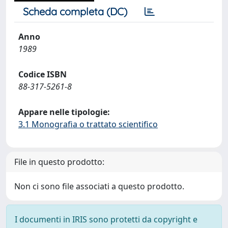
Scheda completa (DC)
Anno
1989
Codice ISBN
88-317-5261-8
Appare nelle tipologie:
3.1 Monografia o trattato scientifico
File in questo prodotto:
Non ci sono file associati a questo prodotto.
I documenti in IRIS sono protetti da copyright e