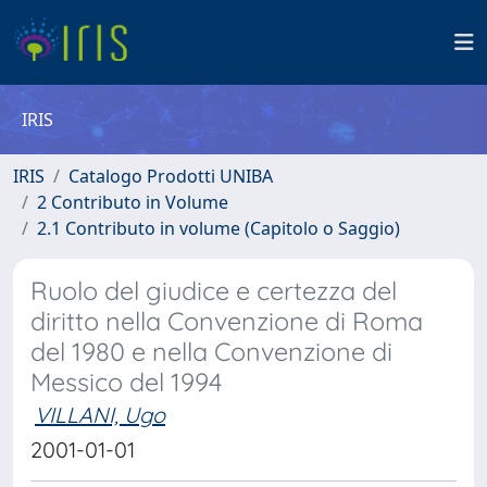
IRIS
IRIS
Catalogo Prodotti UNIBA
2 Contributo in Volume
2.1 Contributo in volume (Capitolo o Saggio)
Ruolo del giudice e certezza del
diritto nella Convenzione di Roma
del 1980 e nella Convenzione di
Messico del 1994
VILLANI, Ugo
2001-01-01