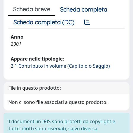
Scheda breve
Scheda completa
Scheda completa (DC)
Anno
2001
Appare nelle tipologie:
2.1 Contributo in volume (Capitolo o Saggio)
File in questo prodotto:
Non ci sono file associati a questo prodotto.
I documenti in IRIS sono protetti da copyright e
tutti i diritti sono riservati, salvo diversa