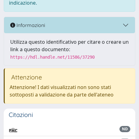
indicazione.
Informazioni
Utilizza questo identificativo per citare o creare un
link a questo documento:
https://hdl.handle.net/11586/37290
Attenzione
Attenzione! I dati visualizzati non sono stati
sottoposti a validazione da parte dell'ateneo
Citazioni
ND