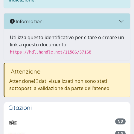
Informazioni
Utilizza questo identificativo per citare o creare un
link a questo documento:
https://hdl.handle.net/11586/37168
Attenzione
Attenzione! I dati visualizzati non sono stati
sottoposti a validazione da parte dell'ateneo
Citazioni
ND
ND