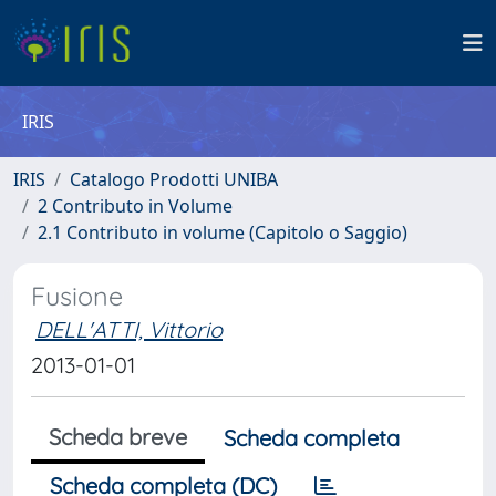
IRIS
IRIS
Catalogo Prodotti UNIBA
2 Contributo in Volume
2.1 Contributo in volume (Capitolo o Saggio)
Fusione
DELL'ATTI, Vittorio
2013-01-01
Scheda breve
Scheda completa
Scheda completa (DC)