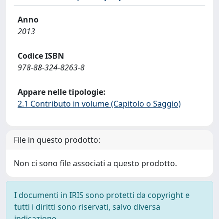
Anno
2013
Codice ISBN
978-88-324-8263-8
Appare nelle tipologie:
2.1 Contributo in volume (Capitolo o Saggio)
File in questo prodotto:
Non ci sono file associati a questo prodotto.
I documenti in IRIS sono protetti da copyright e
tutti i diritti sono riservati, salvo diversa
indicazione.