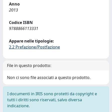
Anno
2013
Codice ISBN
9788866113331
Appare nelle tipologie:
2.2 Prefazione/Postfazione
File in questo prodotto:
Non ci sono file associati a questo prodotto.
I documenti in IRIS sono protetti da copyright e
tutti i diritti sono riservati, salvo diversa
indicazione.