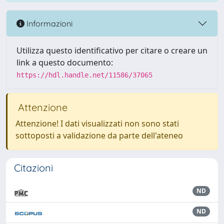
Informazioni
Utilizza questo identificativo per citare o creare un
link a questo documento:
https://hdl.handle.net/11586/37065
Attenzione
Attenzione! I dati visualizzati non sono stati
sottoposti a validazione da parte dell'ateneo
Citazioni
ND
ND