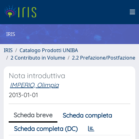
IRIS
IRIS
Catalogo Prodotti UNIBA
2 Contributo in Volume
2.2 Prefazione/Postfazione
Nota introduttiva
IMPERIO, Olimpia
2013-01-01
Scheda breve
Scheda completa
Scheda completa (DC)