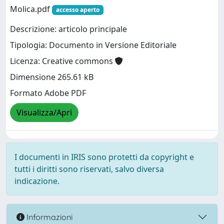
Molica.pdf
accesso aperto
Descrizione: articolo principale
Tipologia: Documento in Versione Editoriale
Licenza: Creative commons
Dimensione 265.61 kB
Formato Adobe PDF
Visualizza/Apri
I documenti in IRIS sono protetti da copyright e
tutti i diritti sono riservati, salvo diversa
indicazione.
Informazioni