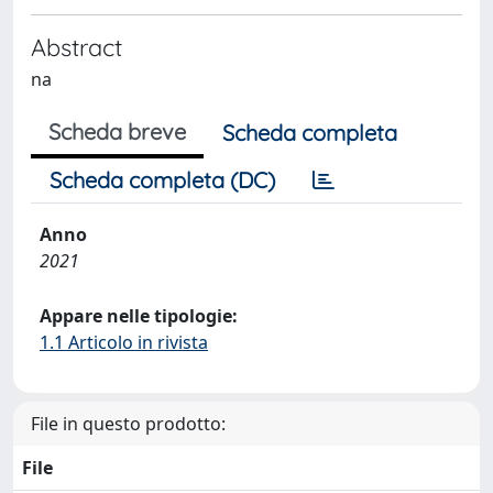
Abstract
na
Scheda breve
Scheda completa
Scheda completa (DC)
Anno
2021
Appare nelle tipologie:
1.1 Articolo in rivista
File in questo prodotto:
File