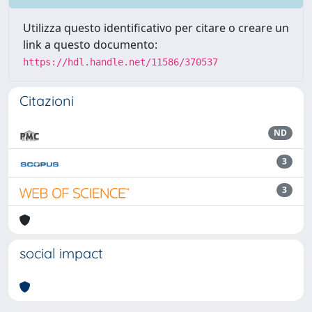
Utilizza questo identificativo per citare o creare un
link a questo documento:
https://hdl.handle.net/11586/370537
Citazioni
ND
3
3
social impact