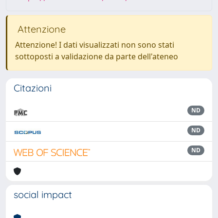
Attenzione
Attenzione! I dati visualizzati non sono stati
sottoposti a validazione da parte dell'ateneo
Citazioni
ND
ND
ND
social impact