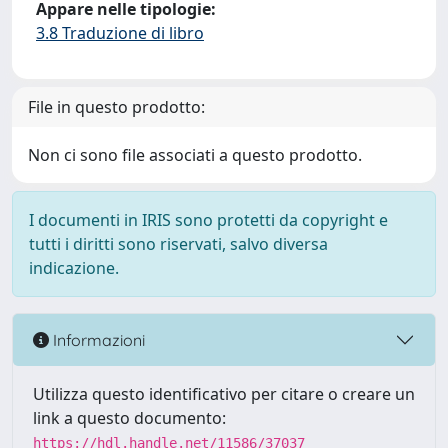
Appare nelle tipologie:
3.8 Traduzione di libro
File in questo prodotto:
Non ci sono file associati a questo prodotto.
I documenti in IRIS sono protetti da copyright e
tutti i diritti sono riservati, salvo diversa
indicazione.
Informazioni
Utilizza questo identificativo per citare o creare un
link a questo documento:
https://hdl.handle.net/11586/37037