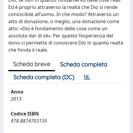
Dio, se non in quanto fondamento delle cose reali.
Ed è proprio attraverso la realtà che Dio si rende
conoscibile all’uomo. In che modo? Attraverso un
atto di donazione, o meglio, una donazione come
atto: «Dio è fondamento delle cose come un
assoluto dar di sé». Per questo l’esperienza del
dono ci permette di conoscere Dio in quanto realtà
che fonda il reale.
Scheda breve
Scheda completa
Scheda completa (DC)
Anno
2013
Codice ISBN
978-8874703135