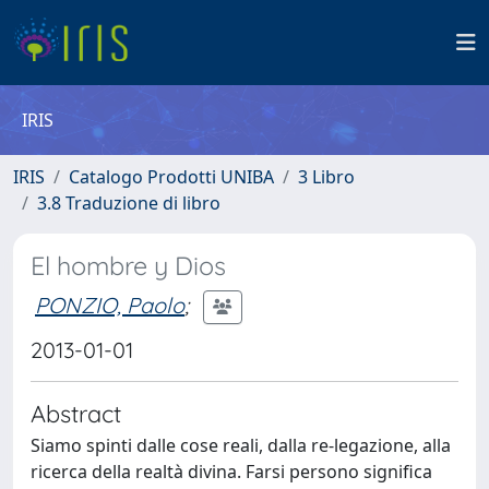
IRIS
IRIS
Catalogo Prodotti UNIBA
3 Libro
3.8 Traduzione di libro
El hombre y Dios
PONZIO, Paolo
;
2013-01-01
Abstract
Siamo spinti dalle cose reali, dalla re-legazione, alla
ricerca della realtà divina. Farsi persono significa