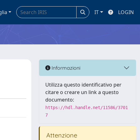
glia
IT
LOGIN
Informazioni
Utilizza questo identificativo per
citare o creare un link a questo
documento:
https://hdl.handle.net/11586/3701
7
Attenzione