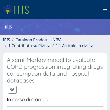
IRIS
IRIS
Catalogo Prodotti UNIBA
1 Contributo su Rivista
1.1 Articolo in rivista
A semi-Markov model to evaluate
COPD progression integrating drugs
consumption data and hospital
databases.
In corso di stampa