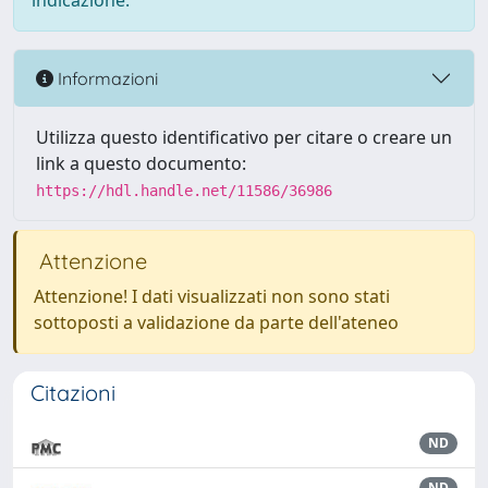
indicazione.
Informazioni
Utilizza questo identificativo per citare o creare un
link a questo documento:
https://hdl.handle.net/11586/36986
Attenzione
Attenzione! I dati visualizzati non sono stati
sottoposti a validazione da parte dell'ateneo
Citazioni
ND
ND