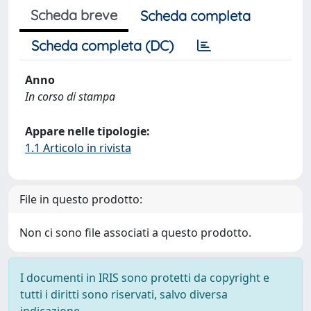
Scheda breve
Scheda completa
Scheda completa (DC)
Anno
In corso di stampa
Appare nelle tipologie:
1.1 Articolo in rivista
File in questo prodotto:
Non ci sono file associati a questo prodotto.
I documenti in IRIS sono protetti da copyright e
tutti i diritti sono riservati, salvo diversa