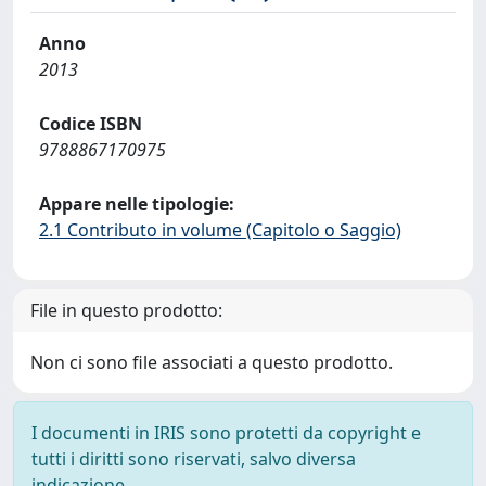
Anno
2013
Codice ISBN
9788867170975
Appare nelle tipologie:
2.1 Contributo in volume (Capitolo o Saggio)
File in questo prodotto:
Non ci sono file associati a questo prodotto.
I documenti in IRIS sono protetti da copyright e
tutti i diritti sono riservati, salvo diversa
indicazione.