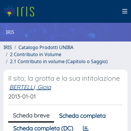
IRIS
IRIS
Catalogo Prodotti UNIBA
2 Contributo in Volume
2.1 Contributo in volume (Capitolo o Saggio)
Il sito; la grotta e la sua intitolazione
BERTELLI, Gioia
2013-01-01
Scheda breve
Scheda completa
Scheda completa (DC)