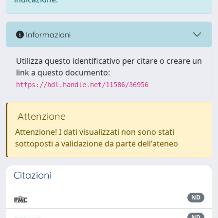
Informazioni
Utilizza questo identificativo per citare o creare un
link a questo documento:
https://hdl.handle.net/11586/36956
Attenzione
Attenzione! I dati visualizzati non sono stati
sottoposti a validazione da parte dell'ateneo
Citazioni
ND
ND