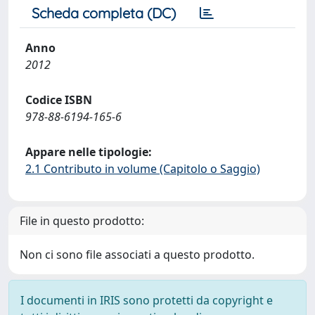
Scheda completa (DC)
Anno
2012
Codice ISBN
978-88-6194-165-6
Appare nelle tipologie:
2.1 Contributo in volume (Capitolo o Saggio)
File in questo prodotto:
Non ci sono file associati a questo prodotto.
I documenti in IRIS sono protetti da copyright e