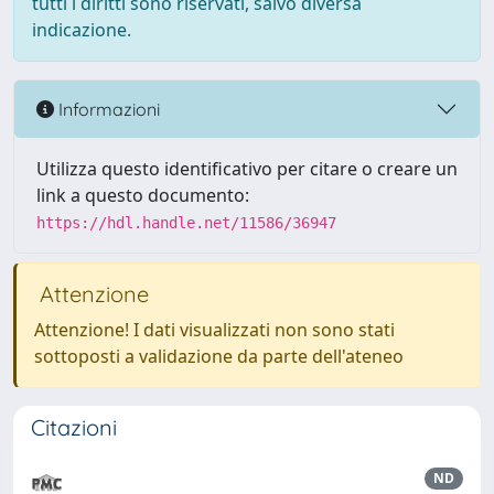
tutti i diritti sono riservati, salvo diversa
indicazione.
Informazioni
Utilizza questo identificativo per citare o creare un
link a questo documento:
https://hdl.handle.net/11586/36947
Attenzione
Attenzione! I dati visualizzati non sono stati
sottoposti a validazione da parte dell'ateneo
Citazioni
ND