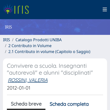
IRIS
IRIS
Catalogo Prodotti UNIBA
2 Contributo in Volume
2.1 Contributo in volume (Capitolo o Saggio)
Convivere a scuola. Insegnanti
"autorevoli" e alunni "disciplinati"
ROSSINI, VALERIA
2012-01-01
Scheda breve
Scheda completa