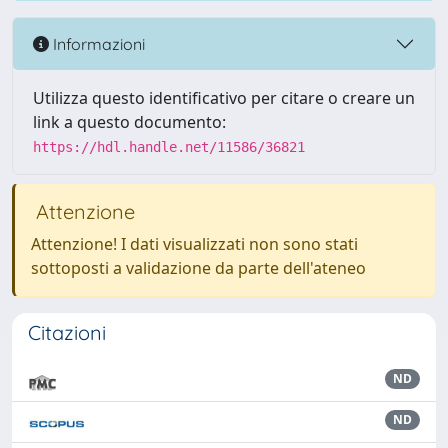
Informazioni
Utilizza questo identificativo per citare o creare un
link a questo documento:
https://hdl.handle.net/11586/36821
Attenzione
Attenzione! I dati visualizzati non sono stati
sottoposti a validazione da parte dell'ateneo
Citazioni
ND
ND