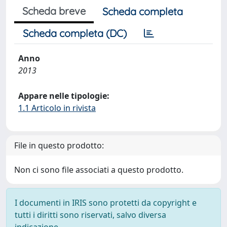
Scheda breve
Scheda completa
Scheda completa (DC)
Anno
2013
Appare nelle tipologie:
1.1 Articolo in rivista
File in questo prodotto:
Non ci sono file associati a questo prodotto.
I documenti in IRIS sono protetti da copyright e
tutti i diritti sono riservati, salvo diversa