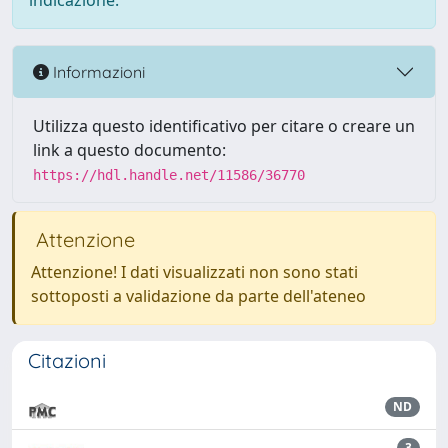
indicazione.
Informazioni
Utilizza questo identificativo per citare o creare un
link a questo documento:
https://hdl.handle.net/11586/36770
Attenzione
Attenzione! I dati visualizzati non sono stati
sottoposti a validazione da parte dell'ateneo
Citazioni
ND
3