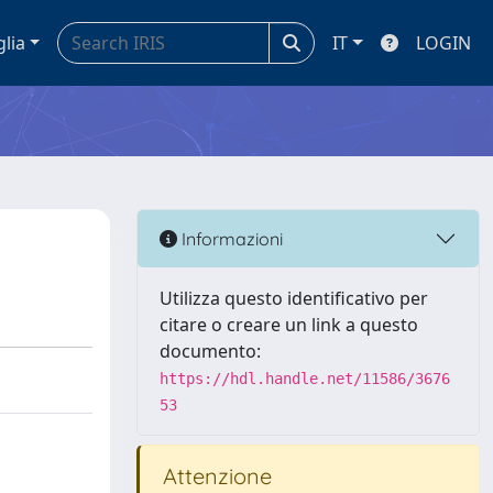
glia
IT
LOGIN
Informazioni
Utilizza questo identificativo per
citare o creare un link a questo
documento:
https://hdl.handle.net/11586/3676
53
Attenzione