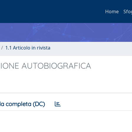
Home
Sfo
1.1 Articolo in rivista
IONE AUTOBIOGRAFICA
a completa (DC)