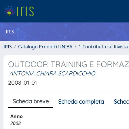
IRIS
IRIS
Catalogo Prodotti UNIBA
1 Contributo su Rivista
OUTDOOR TRAINING E FORMAZ
ANTONIA CHIARA SCARDICCHIO
2008-01-01
Scheda breve
Scheda completa
Sched
Anno
2008