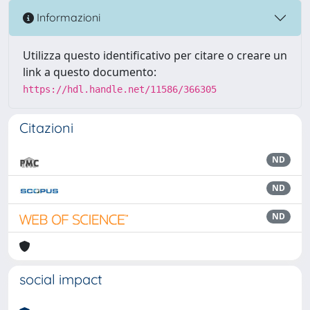
Informazioni
Utilizza questo identificativo per citare o creare un
link a questo documento:
https://hdl.handle.net/11586/366305
Citazioni
ND
ND
ND
social impact