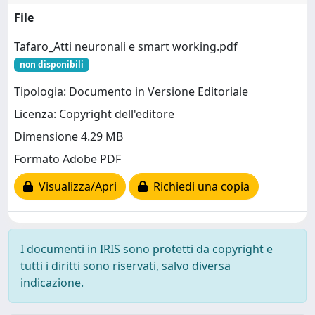
File
Tafaro_Atti neuronali e smart working.pdf
non disponibili
Tipologia: Documento in Versione Editoriale
Licenza: Copyright dell'editore
Dimensione 4.29 MB
Formato Adobe PDF
Visualizza/Apri
Richiedi una copia
I documenti in IRIS sono protetti da copyright e
tutti i diritti sono riservati, salvo diversa
indicazione.