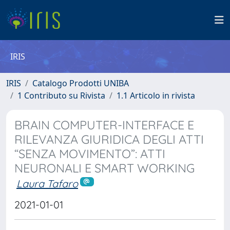
IRIS
IRIS
Catalogo Prodotti UNIBA
1 Contributo su Rivista
1.1 Articolo in rivista
BRAIN COMPUTER-INTERFACE E
RILEVANZA GIURIDICA DEGLI ATTI
“SENZA MOVIMENTO”: ATTI
NEURONALI E SMART WORKING
Laura Tafaro
2021-01-01