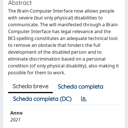
Abstract
The Brain-Computer Interface now allows people
with severe (but only physical) disabilities to
communicate. The will manifested through a Brain-
Computer Interface has legal relevance and the
BCI-spelling constitutes an adequate technical tool
to remove an obstacle that hinders the full
development of the disabled person and to
eliminate discrimination based on a personal
condition (of only physical disability), also making it
possible for them to work.
Scheda breve
Scheda completa
Scheda completa (DC)
Anno
2021