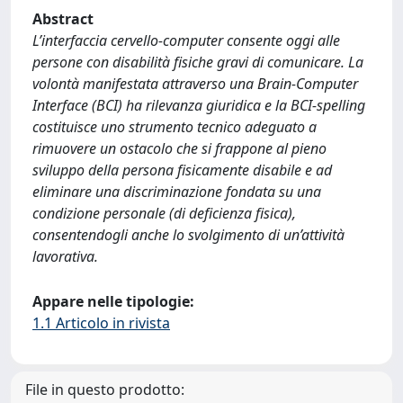
Abstract
L’interfaccia cervello-computer consente oggi alle
persone con disabilità fisiche gravi di comunicare. La
volontà manifestata attraverso una Brain-Computer
Interface (BCI) ha rilevanza giuridica e la BCI-spelling
costituisce uno strumento tecnico adeguato a
rimuovere un ostacolo che si frappone al pieno
sviluppo della persona fisicamente disabile e ad
eliminare una discriminazione fondata su una
condizione personale (di deficienza fisica),
consentendogli anche lo svolgimento di un’attività
lavorativa.
Appare nelle tipologie:
1.1 Articolo in rivista
File in questo prodotto: