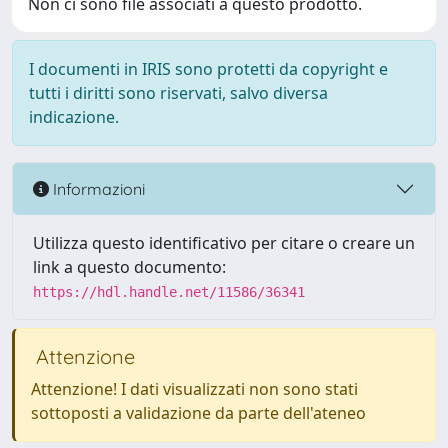
Non ci sono file associati a questo prodotto.
I documenti in IRIS sono protetti da copyright e
tutti i diritti sono riservati, salvo diversa
indicazione.
Informazioni
Utilizza questo identificativo per citare o creare un
link a questo documento:
https://hdl.handle.net/11586/36341
Attenzione
Attenzione! I dati visualizzati non sono stati
sottoposti a validazione da parte dell'ateneo