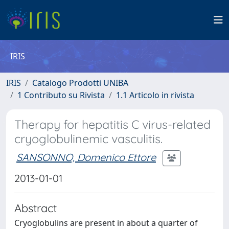
IRIS
IRIS
Catalogo Prodotti UNIBA
1 Contributo su Rivista
1.1 Articolo in rivista
Therapy for hepatitis C virus-related
cryoglobulinemic vasculitis.
SANSONNO, Domenico Ettore
2013-01-01
Abstract
Cryoglobulins are present in about a quarter of