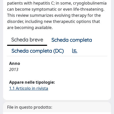
patients with hepatitis C; in some, cryoglobulinemia
can become symptomatic or even life-threatening.
This review summarizes evolving therapy for the
disorder, including new therapeutic options that
are becoming available.
Scheda breve
Scheda completa
Scheda completa (DC)
Anno
2013
Appare nelle tipologie:
1.1 Articolo in rivista
File in questo prodotto: