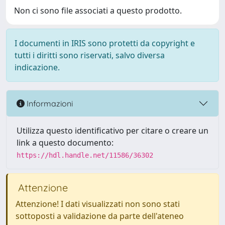
Non ci sono file associati a questo prodotto.
I documenti in IRIS sono protetti da copyright e
tutti i diritti sono riservati, salvo diversa
indicazione.
Informazioni
Utilizza questo identificativo per citare o creare un
link a questo documento:
https://hdl.handle.net/11586/36302
Attenzione
Attenzione! I dati visualizzati non sono stati
sottoposti a validazione da parte dell'ateneo