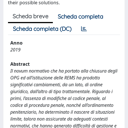
their possible solutions.
Scheda breve
Scheda completa
Scheda completa (DC)
Anno
2019
Abstract
Il novum normativo che ha portato alla chiusura degli
OPG ed all’istituzione delle REMS ha prodotto
significativi cambiamenti, da un lato, di ordine
giuridico, dall’altro di tipo trattamentale. Riguardo i
primi, l’assenza di modifiche al codice penale, al
codice di procedura penale, nonché all’ordinamento
penitenziario, ha determinato il nascere di situazioni
limite, talora non assicurate da adeguati contesti
normativi, che hanno generato difficoltà di gestione e