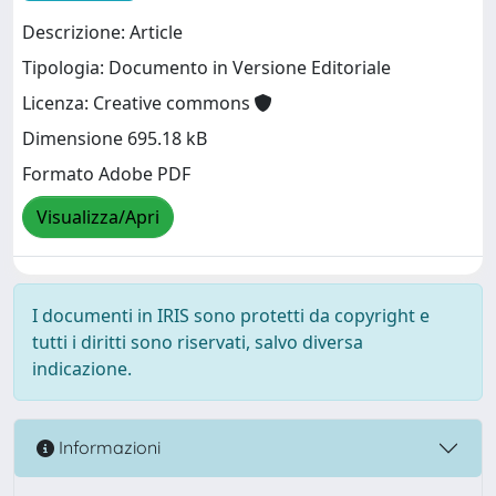
Descrizione: Article
Tipologia: Documento in Versione Editoriale
Licenza: Creative commons
Dimensione 695.18 kB
Formato Adobe PDF
Visualizza/Apri
I documenti in IRIS sono protetti da copyright e
tutti i diritti sono riservati, salvo diversa
indicazione.
Informazioni