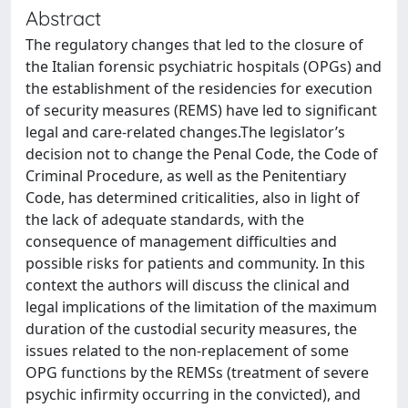
Abstract
The regulatory changes that led to the closure of
the Italian forensic psychiatric hospitals (OPGs) and
the establishment of the residencies for execution
of security measures (REMS) have led to significant
legal and care-related changes.The legislator’s
decision not to change the Penal Code, the Code of
Criminal Procedure, as well as the Penitentiary
Code, has determined criticalities, also in light of
the lack of adequate standards, with the
consequence of management difficulties and
possible risks for patients and community. In this
context the authors will discuss the clinical and
legal implications of the limitation of the maximum
duration of the custodial security measures, the
issues related to the non-replacement of some
OPG functions by the REMSs (treatment of severe
psychic infirmity occurring in the convicted), and