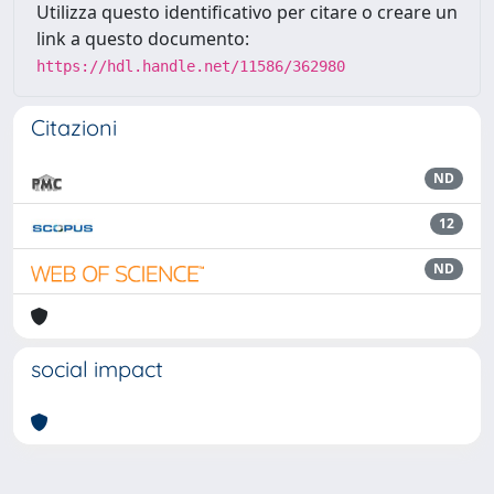
Utilizza questo identificativo per citare o creare un
link a questo documento:
https://hdl.handle.net/11586/362980
Citazioni
ND
12
ND
social impact