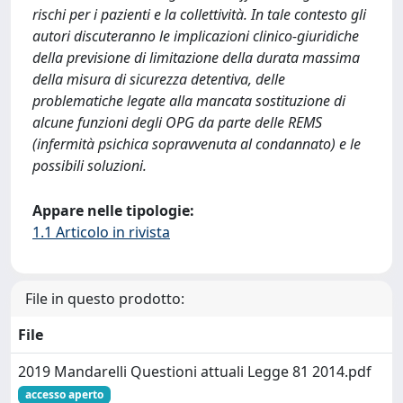
rischi per i pazienti e la collettività. In tale contesto gli
autori discuteranno le implicazioni clinico-giuridiche
della previsione di limitazione della durata massima
della misura di sicurezza detentiva, delle
problematiche legate alla mancata sostituzione di
alcune funzioni degli OPG da parte delle REMS
(infermità psichica sopravvenuta al condannato) e le
possibili soluzioni.
Appare nelle tipologie:
1.1 Articolo in rivista
File in questo prodotto:
File
2019 Mandarelli Questioni attuali Legge 81 2014.pdf
accesso aperto