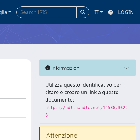
glia
IT
LOGIN
Informazioni
Utilizza questo identificativo per
citare o creare un link a questo
documento:
https://hdl.handle.net/11586/3622
8
Attenzione