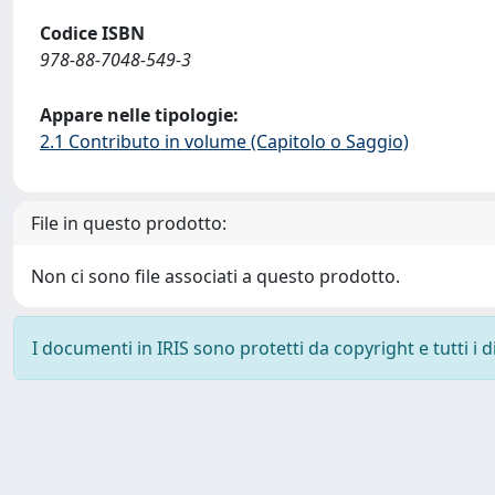
Codice ISBN
978-88-7048-549-3
Appare nelle tipologie:
2.1 Contributo in volume (Capitolo o Saggio)
File in questo prodotto:
Non ci sono file associati a questo prodotto.
I documenti in IRIS sono protetti da copyright e tutti i di