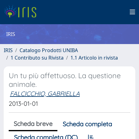
IRIS
IRIS
Catalogo Prodotti UNIBA
1 Contributo su Rivista
1.1 Articolo in rivista
Un tu più affettuoso. La questione
animale.
FALCICCHIO, GABRIELLA
2013-01-01
Scheda breve
Scheda completa
Scheda completa (DC)