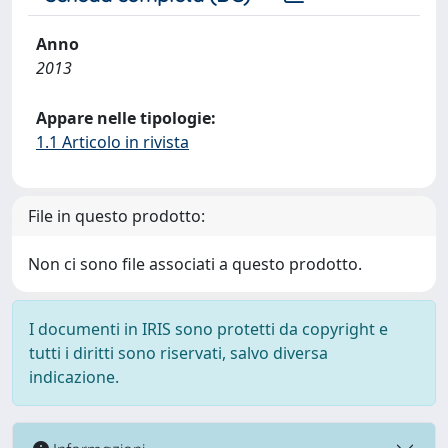
Anno
2013
Appare nelle tipologie:
1.1 Articolo in rivista
File in questo prodotto:
Non ci sono file associati a questo prodotto.
I documenti in IRIS sono protetti da copyright e
tutti i diritti sono riservati, salvo diversa
indicazione.