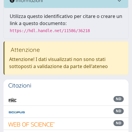
Informazioni
Utilizza questo identificativo per citare o creare un
link a questo documento:
https://hdl.handle.net/11586/36218
Attenzione
Attenzione! I dati visualizzati non sono stati
sottoposti a validazione da parte dell'ateneo
Citazioni
ND
ND
ND