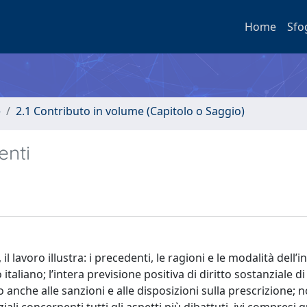
Home
Sfo
e
2.1 Contributo in volume (Capitolo o Saggio)
enti
 lavoro illustra: i precedenti, le ragioni e le modalità dell’
aliano; l’intera previsione positiva di diritto sostanziale di c
 anche alle sanzioni e alle disposizioni sulla prescrizione; 