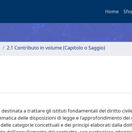
Home
Sfo
e
2.1 Contributo in volume (Capitolo o Saggio)
destinata a trattare gli istituti fondamentali del diritto civi
tematica delle disposizioni di legge e l'approfondimento dei
 delle categorie concettuali e dei principi elaborati dalla dot