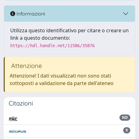
Informazioni
Utilizza questo identificativo per citare o creare un
link a questo documento:
https://hdl.handle.net/11586/35876
Attenzione
Attenzione! I dati visualizzati non sono stati
sottoposti a validazione da parte dell'ateneo
Citazioni
ND
9