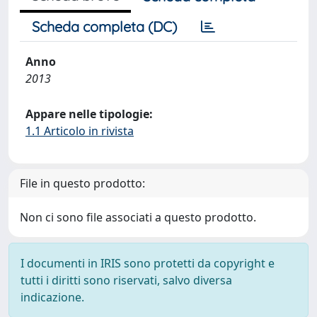
Scheda completa (DC)
Anno
2013
Appare nelle tipologie:
1.1 Articolo in rivista
File in questo prodotto:
Non ci sono file associati a questo prodotto.
I documenti in IRIS sono protetti da copyright e
tutti i diritti sono riservati, salvo diversa
indicazione.