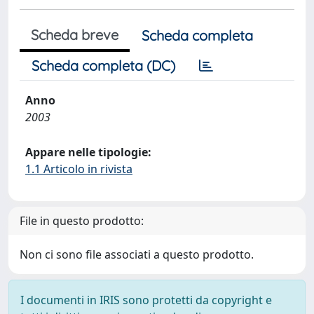
Scheda breve
Scheda completa
Scheda completa (DC)
Anno
2003
Appare nelle tipologie:
1.1 Articolo in rivista
File in questo prodotto:
Non ci sono file associati a questo prodotto.
I documenti in IRIS sono protetti da copyright e