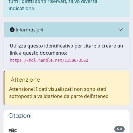
tutti i diritti sono riservati, salvo diversa
indicazione.
Informazioni
Utilizza questo identificativo per citare o creare un
link a questo documento:
https://hdl.handle.net/11586/3562
Attenzione
Attenzione! I dati visualizzati non sono stati
sottoposti a validazione da parte dell'ateneo
Citazioni
ND