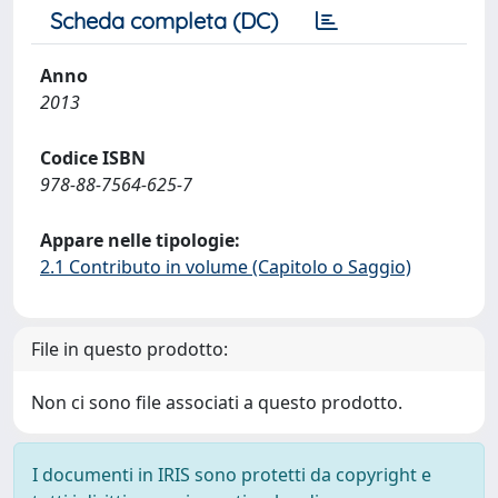
Scheda completa (DC)
Anno
2013
Codice ISBN
978-88-7564-625-7
Appare nelle tipologie:
2.1 Contributo in volume (Capitolo o Saggio)
File in questo prodotto:
Non ci sono file associati a questo prodotto.
I documenti in IRIS sono protetti da copyright e