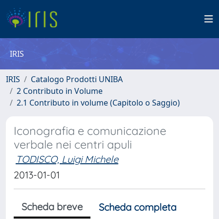
IRIS
IRIS
Catalogo Prodotti UNIBA
2 Contributo in Volume
2.1 Contributo in volume (Capitolo o Saggio)
Iconografia e comunicazione
verbale nei centri apuli
TODISCO, Luigi Michele
2013-01-01
Scheda breve
Scheda completa