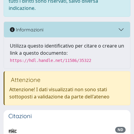
tutti i diritti sono riservati, salvo diversa
indicazione.
Informazioni
Utilizza questo identificativo per citare o creare un
link a questo documento:
https://hdl.handle.net/11586/35322
Attenzione
Attenzione! I dati visualizzati non sono stati
sottoposti a validazione da parte dell'ateneo
Citazioni
ND