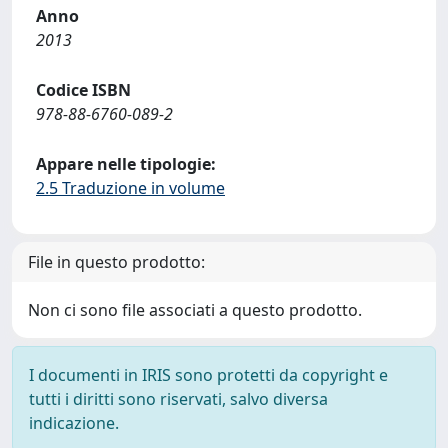
Anno
2013
Codice ISBN
978-88-6760-089-2
Appare nelle tipologie:
2.5 Traduzione in volume
File in questo prodotto:
Non ci sono file associati a questo prodotto.
I documenti in IRIS sono protetti da copyright e
tutti i diritti sono riservati, salvo diversa
indicazione.