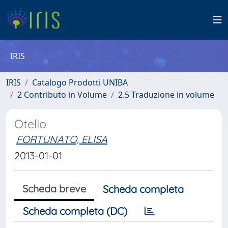
IRIS
IRIS
Catalogo Prodotti UNIBA
2 Contributo in Volume
2.5 Traduzione in volume
Otello
FORTUNATO, ELISA
2013-01-01
Scheda breve
Scheda completa
Scheda completa (DC)