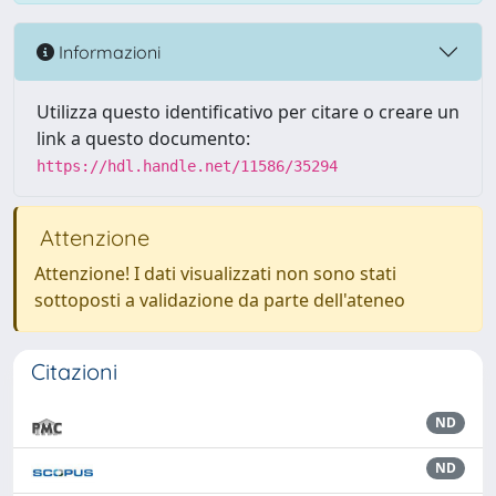
Informazioni
Utilizza questo identificativo per citare o creare un
link a questo documento:
https://hdl.handle.net/11586/35294
Attenzione
Attenzione! I dati visualizzati non sono stati
sottoposti a validazione da parte dell'ateneo
Citazioni
ND
ND