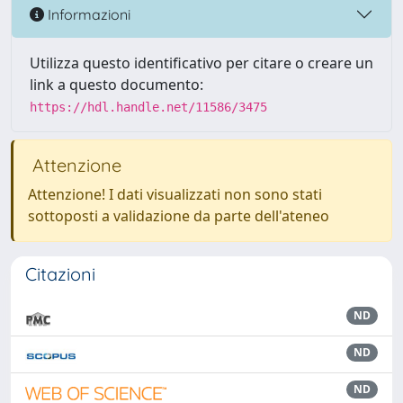
Informazioni
Utilizza questo identificativo per citare o creare un
link a questo documento:
https://hdl.handle.net/11586/3475
Attenzione
Attenzione! I dati visualizzati non sono stati
sottoposti a validazione da parte dell'ateneo
Citazioni
ND
ND
ND