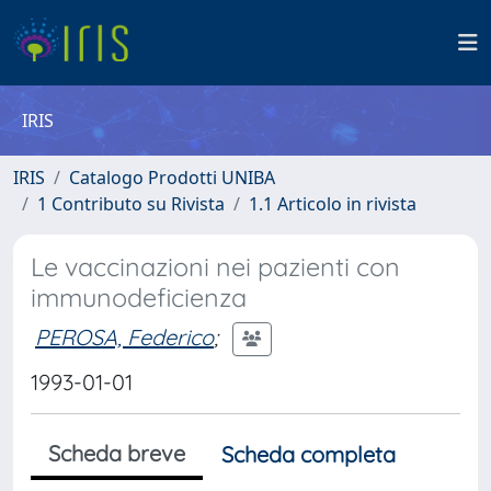
IRIS
IRIS
Catalogo Prodotti UNIBA
1 Contributo su Rivista
1.1 Articolo in rivista
Le vaccinazioni nei pazienti con
immunodeficienza
PEROSA, Federico
;
1993-01-01
Scheda breve
Scheda completa