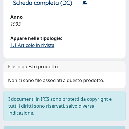
Scheda completa (DC)
Anno
1993
Appare nelle tipologie:
1.1 Articolo in rivista
File in questo prodotto:
Non ci sono file associati a questo prodotto.
I documenti in IRIS sono protetti da copyright e
tutti i diritti sono riservati, salvo diversa
indicazione.