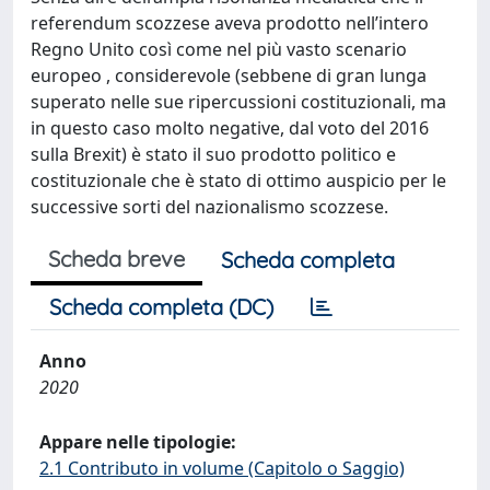
referendum scozzese aveva prodotto nell’intero
Regno Unito così come nel più vasto scenario
europeo , considerevole (sebbene di gran lunga
superato nelle sue ripercussioni costituzionali, ma
in questo caso molto negative, dal voto del 2016
sulla Brexit) è stato il suo prodotto politico e
costituzionale che è stato di ottimo auspicio per le
successive sorti del nazionalismo scozzese.
Scheda breve
Scheda completa
Scheda completa (DC)
Anno
2020
Appare nelle tipologie:
2.1 Contributo in volume (Capitolo o Saggio)