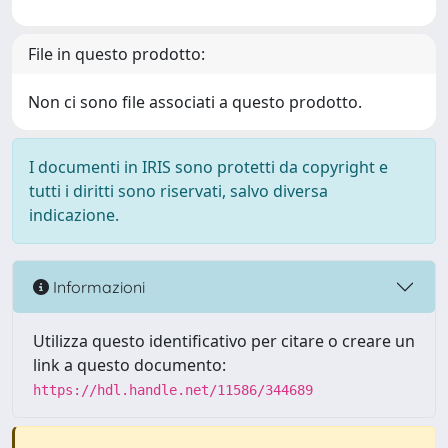
File in questo prodotto:
Non ci sono file associati a questo prodotto.
I documenti in IRIS sono protetti da copyright e
tutti i diritti sono riservati, salvo diversa
indicazione.
Informazioni
Utilizza questo identificativo per citare o creare un
link a questo documento:
https://hdl.handle.net/11586/344689