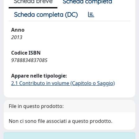
Scheda breve
Scheda completa
Scheda completa (DC)
Anno
2013
Codice ISBN
9788834837085
Appare nelle tipologie:
2.1 Contributo in volume (Capitolo o Saggio)
File in questo prodotto:
Non ci sono file associati a questo prodotto.