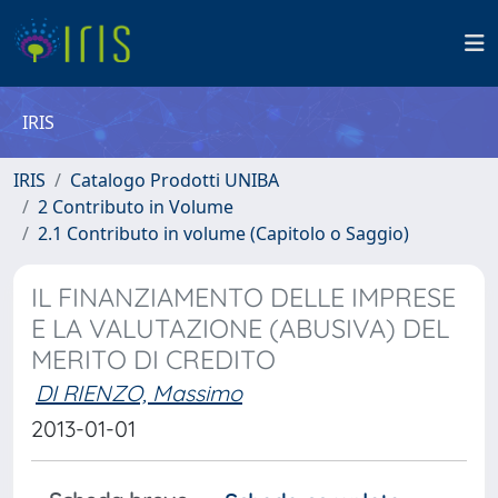
IRIS
IRIS
Catalogo Prodotti UNIBA
2 Contributo in Volume
2.1 Contributo in volume (Capitolo o Saggio)
IL FINANZIAMENTO DELLE IMPRESE
E LA VALUTAZIONE (ABUSIVA) DEL
MERITO DI CREDITO
DI RIENZO, Massimo
2013-01-01