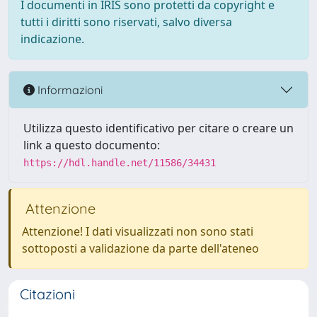
I documenti in IRIS sono protetti da copyright e
tutti i diritti sono riservati, salvo diversa
indicazione.
Informazioni
Utilizza questo identificativo per citare o creare un
link a questo documento:
https://hdl.handle.net/11586/34431
Attenzione
Attenzione! I dati visualizzati non sono stati
sottoposti a validazione da parte dell'ateneo
Citazioni