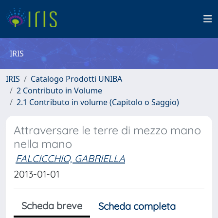
IRIS
IRIS
Catalogo Prodotti UNIBA
2 Contributo in Volume
2.1 Contributo in volume (Capitolo o Saggio)
Attraversare le terre di mezzo mano
nella mano
FALCICCHIO, GABRIELLA
2013-01-01
Scheda breve
Scheda completa