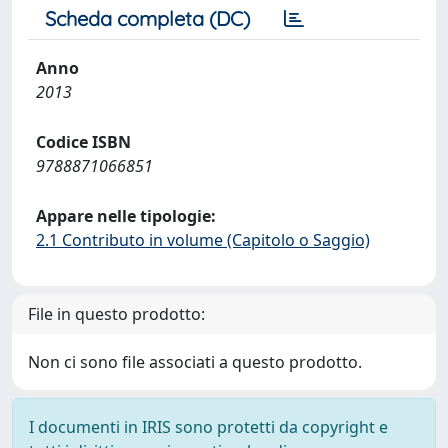
Scheda completa (DC)
Anno
2013
Codice ISBN
9788871066851
Appare nelle tipologie:
2.1 Contributo in volume (Capitolo o Saggio)
File in questo prodotto:
Non ci sono file associati a questo prodotto.
I documenti in IRIS sono protetti da copyright e