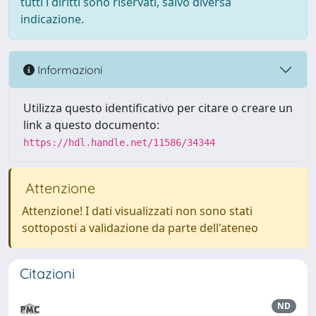
tutti i diritti sono riservati, salvo diversa
indicazione.
Informazioni
Utilizza questo identificativo per citare o creare un
link a questo documento:
https://hdl.handle.net/11586/34344
Attenzione
Attenzione! I dati visualizzati non sono stati
sottoposti a validazione da parte dell'ateneo
Citazioni
ND