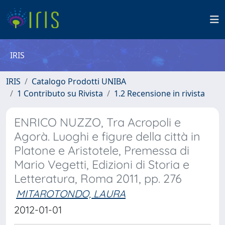
IRIS
IRIS
Catalogo Prodotti UNIBA
1 Contributo su Rivista
1.2 Recensione in rivista
ENRICO NUZZO, Tra Acropoli e
Agorà. Luoghi e figure della città in
Platone e Aristotele, Premessa di
Mario Vegetti, Edizioni di Storia e
Letteratura, Roma 2011, pp. 276
MITAROTONDO, LAURA
2012-01-01