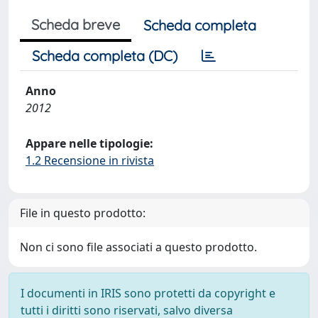
Scheda breve
Scheda completa
Scheda completa (DC)
Anno
2012
Appare nelle tipologie:
1.2 Recensione in rivista
File in questo prodotto:
Non ci sono file associati a questo prodotto.
I documenti in IRIS sono protetti da copyright e
tutti i diritti sono riservati, salvo diversa