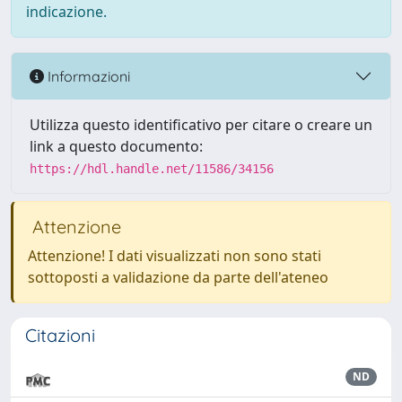
indicazione.
Informazioni
Utilizza questo identificativo per citare o creare un
link a questo documento:
https://hdl.handle.net/11586/34156
Attenzione
Attenzione! I dati visualizzati non sono stati
sottoposti a validazione da parte dell'ateneo
Citazioni
ND