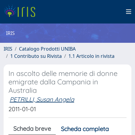
IRIS
IRIS
Catalogo Prodotti UNIBA
1 Contributo su Rivista
1.1 Articolo in rivista
In ascolto delle memorie di donne
emigrate dalla Campania in
Australia
PETRILLI, Susan Angela
2011-01-01
Scheda breve
Scheda completa