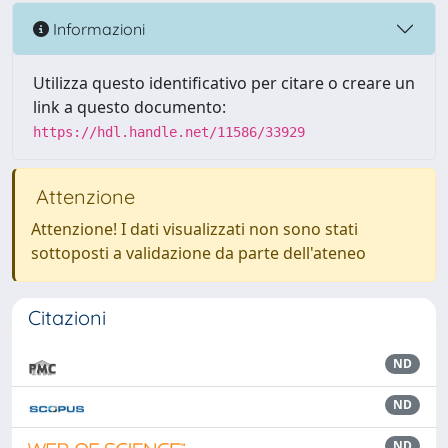
Informazioni
Utilizza questo identificativo per citare o creare un
link a questo documento:
https://hdl.handle.net/11586/33929
Attenzione
Attenzione! I dati visualizzati non sono stati
sottoposti a validazione da parte dell'ateneo
Citazioni
ND
ND
ND