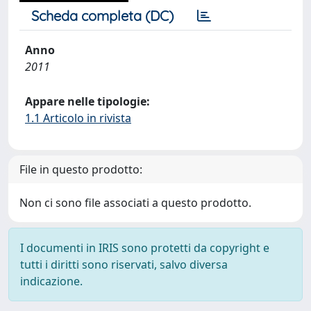
Scheda completa (DC)
Anno
2011
Appare nelle tipologie:
1.1 Articolo in rivista
File in questo prodotto:
Non ci sono file associati a questo prodotto.
I documenti in IRIS sono protetti da copyright e
tutti i diritti sono riservati, salvo diversa
indicazione.