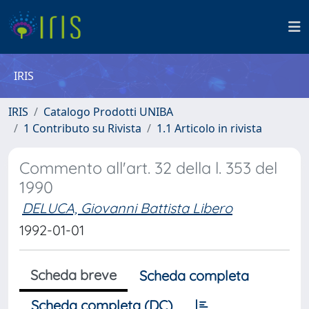
IRIS
IRIS
Catalogo Prodotti UNIBA
1 Contributo su Rivista
1.1 Articolo in rivista
Commento all'art. 32 della l. 353 del
1990
DELUCA, Giovanni Battista Libero
1992-01-01
Scheda breve
Scheda completa
Scheda completa (DC)