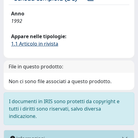
Anno
1992
Appare nelle tipologie:
1.1 Articolo in rivista
File in questo prodotto:
Non ci sono file associati a questo prodotto.
I documenti in IRIS sono protetti da copyright e
tutti i diritti sono riservati, salvo diversa
indicazione.