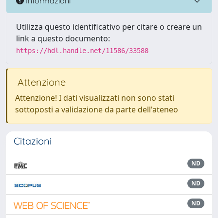
Informazioni
Utilizza questo identificativo per citare o creare un
link a questo documento:
https://hdl.handle.net/11586/33588
Attenzione
Attenzione! I dati visualizzati non sono stati
sottoposti a validazione da parte dell'ateneo
Citazioni
ND
ND
ND