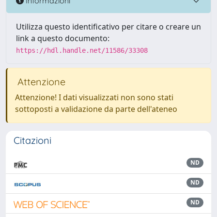
Informazioni
Utilizza questo identificativo per citare o creare un
link a questo documento:
https://hdl.handle.net/11586/33308
Attenzione
Attenzione! I dati visualizzati non sono stati
sottoposti a validazione da parte dell'ateneo
Citazioni
ND
ND
ND