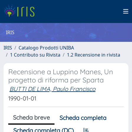
IRIS
IRIS
Catalogo Prodotti UNIBA
1 Contributo su Rivista
1.2 Recensione in rivista
Recensione a Luppino Manes, Un
progetto di riforma per Sparta
BUTTI DE LIMA, Paulo Francisco
1990-01-01
Scheda breve
Scheda completa
Scheda completa (DC)