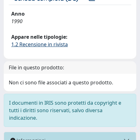
Anno
1990
Appare nelle tipologie:
1.2 Recensione in rivista
File in questo prodotto:
Non ci sono file associati a questo prodotto.
I documenti in IRIS sono protetti da copyright e
tutti i diritti sono riservati, salvo diversa
indicazione.