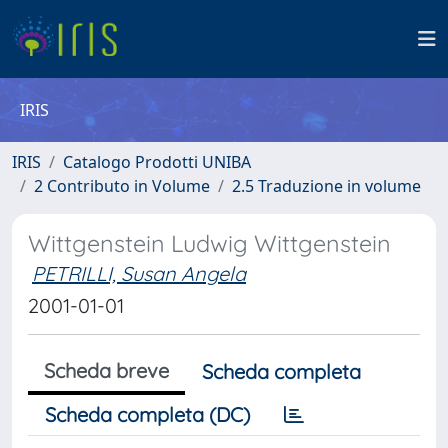
IRIS
IRIS
Catalogo Prodotti UNIBA
2 Contributo in Volume
2.5 Traduzione in volume
Wittgenstein Ludwig Wittgenstein
PETRILLI, Susan Angela
2001-01-01
Scheda breve
Scheda completa
Scheda completa (DC)