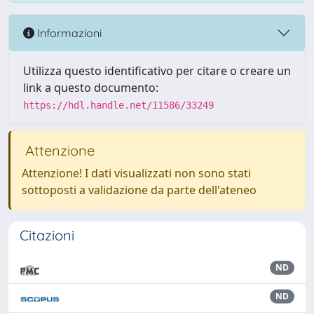
Informazioni
Utilizza questo identificativo per citare o creare un
link a questo documento:
https://hdl.handle.net/11586/33249
Attenzione
Attenzione! I dati visualizzati non sono stati
sottoposti a validazione da parte dell'ateneo
Citazioni
ND
ND