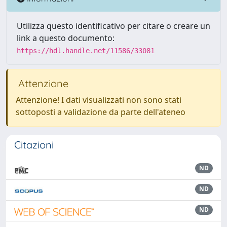
Utilizza questo identificativo per citare o creare un
link a questo documento:
https://hdl.handle.net/11586/33081
Attenzione
Attenzione! I dati visualizzati non sono stati
sottoposti a validazione da parte dell'ateneo
Citazioni
ND
ND
ND