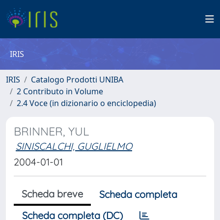
IRIS
IRIS
Catalogo Prodotti UNIBA
2 Contributo in Volume
2.4 Voce (in dizionario o enciclopedia)
BRINNER, YUL
SINISCALCHI, GUGLIELMO
2004-01-01
Scheda breve
Scheda completa
Scheda completa (DC)