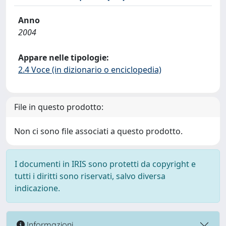
Anno
2004
Appare nelle tipologie:
2.4 Voce (in dizionario o enciclopedia)
File in questo prodotto:
Non ci sono file associati a questo prodotto.
I documenti in IRIS sono protetti da copyright e
tutti i diritti sono riservati, salvo diversa
indicazione.
Informazioni