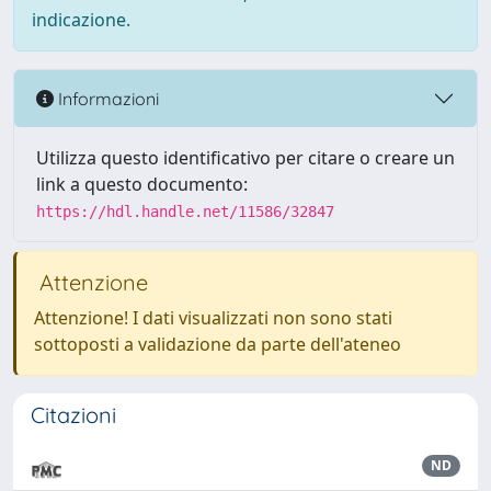
indicazione.
Informazioni
Utilizza questo identificativo per citare o creare un
link a questo documento:
https://hdl.handle.net/11586/32847
Attenzione
Attenzione! I dati visualizzati non sono stati
sottoposti a validazione da parte dell'ateneo
Citazioni
ND