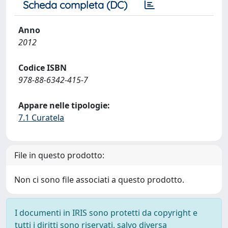
Scheda completa (DC)
Anno
2012
Codice ISBN
978-88-6342-415-7
Appare nelle tipologie:
7.1 Curatela
File in questo prodotto:
Non ci sono file associati a questo prodotto.
I documenti in IRIS sono protetti da copyright e
tutti i diritti sono riservati, salvo diversa