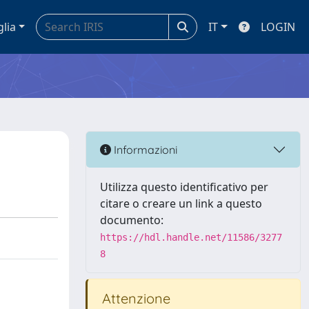
glia
IT
LOGIN
Informazioni
Utilizza questo identificativo per
citare o creare un link a questo
documento:
https://hdl.handle.net/11586/3277
8
Attenzione