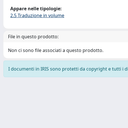
Appare nelle tipologie:
2.5 Traduzione in volume
File in questo prodotto:
Non ci sono file associati a questo prodotto.
I documenti in IRIS sono protetti da copyright e tutti i di