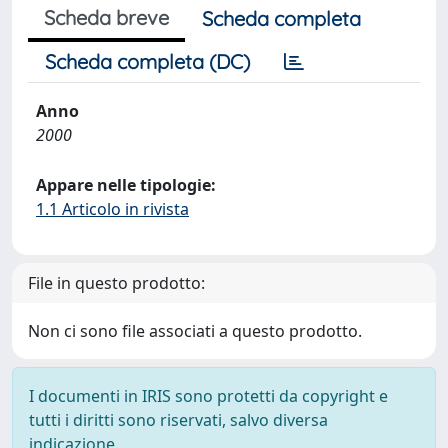
Scheda breve
Scheda completa
Scheda completa (DC)
Anno
2000
Appare nelle tipologie:
1.1 Articolo in rivista
File in questo prodotto:
Non ci sono file associati a questo prodotto.
I documenti in IRIS sono protetti da copyright e
tutti i diritti sono riservati, salvo diversa
indicazione.