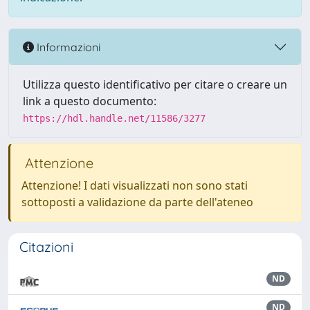
Informazioni
Utilizza questo identificativo per citare o creare un
link a questo documento:
https://hdl.handle.net/11586/3277
Attenzione
Attenzione! I dati visualizzati non sono stati
sottoposti a validazione da parte dell'ateneo
Citazioni
ND
ND