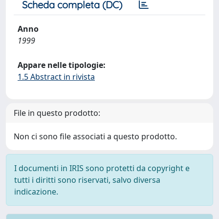
Scheda completa (DC)
Anno
1999
Appare nelle tipologie:
1.5 Abstract in rivista
File in questo prodotto:
Non ci sono file associati a questo prodotto.
I documenti in IRIS sono protetti da copyright e
tutti i diritti sono riservati, salvo diversa
indicazione.