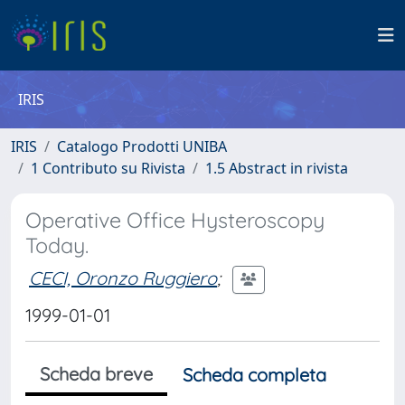
IRIS
IRIS
Catalogo Prodotti UNIBA
1 Contributo su Rivista
1.5 Abstract in rivista
Operative Office Hysteroscopy
Today.
CECI, Oronzo Ruggiero
;
1999-01-01
Scheda breve
Scheda completa