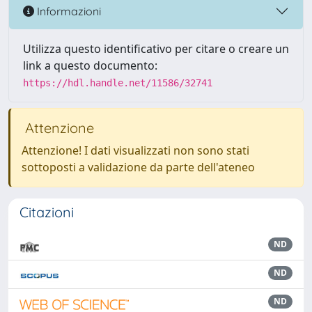
Informazioni
Utilizza questo identificativo per citare o creare un
link a questo documento:
https://hdl.handle.net/11586/32741
Attenzione
Attenzione! I dati visualizzati non sono stati
sottoposti a validazione da parte dell'ateneo
Citazioni
ND
ND
ND