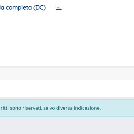
a completa (DC)
ritti sono riservati, salvo diversa indicazione.