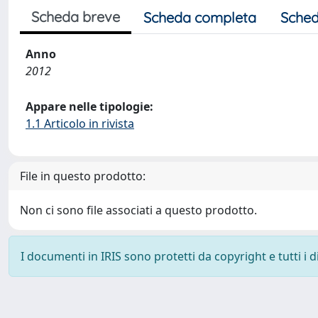
Scheda breve
Scheda completa
Sched
Anno
2012
Appare nelle tipologie:
1.1 Articolo in rivista
File in questo prodotto:
Non ci sono file associati a questo prodotto.
I documenti in IRIS sono protetti da copyright e tutti i di