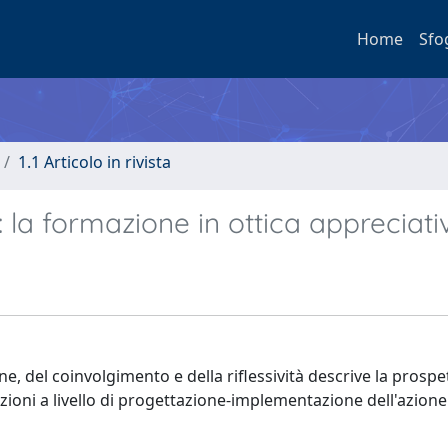
Home
Sfo
1.1 Articolo in rivista
: la formazione in ottica appreciati
e, del coinvolgimento e della riflessività descrive la prospet
zioni a livello di progettazione-implementazione dell'azione