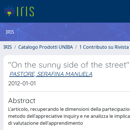
IRIS
IRIS
Catalogo Prodotti UNIBA
1 Contributo su Rivista
"On the sunny side of the street"
PASTORE, SERAFINA MANUELA
2012-01-01
Abstract
L'articolo, recuperando le dimensioni della partecipazion
metodo dell'appreciative inquiry e ne analizza le implica
di valutazione dell'apprendimento