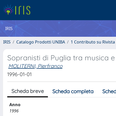
IRIS
IRIS
Catalogo Prodotti UNIBA
1 Contributo su Rivista
Sopranisti di Puglia tra musica 
MOLITERNI, Pierfranco
1996-01-01
Scheda breve
Scheda completa
Sched
Anno
1996