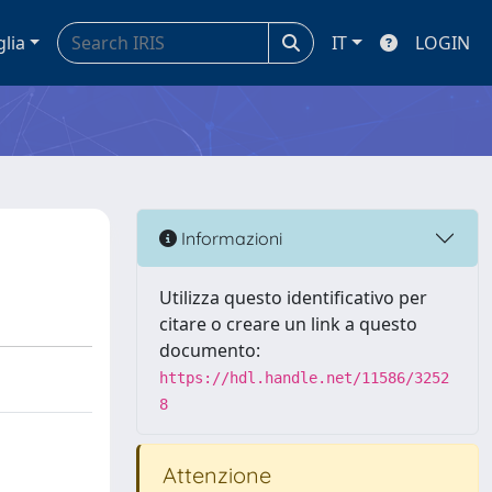
glia
IT
LOGIN
Informazioni
Utilizza questo identificativo per
citare o creare un link a questo
documento:
https://hdl.handle.net/11586/3252
8
Attenzione